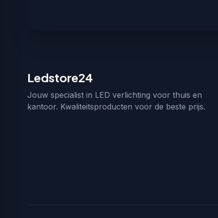
Ledstore24
Jouw specialist in LED verlichting voor thuis en
kantoor. Kwaliteitsproducten voor de beste prijs.