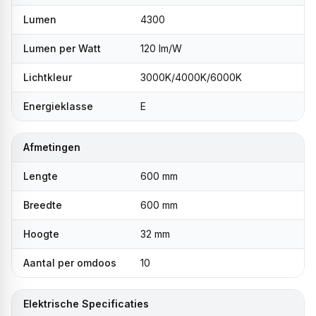
Lumen
4300
Lumen per Watt
120 lm/W
Lichtkleur
3000K/4000K/6000K
Energieklasse
E
Afmetingen
Lengte
600 mm
Breedte
600 mm
Hoogte
32 mm
Aantal per omdoos
10
Elektrische Specificaties