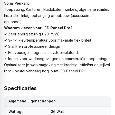
Vorm: Vierkant
Toepassing: Kantoren, klaslokalen, winkels, algemene ruimtes
Installatie: Inleg, ophanging of opbouw (accessoires
optioneel)
Waarom kiezen voor LED Paneel Pro?
✔ Zeer energiezuinig (120 lm/W)
✔ 3-in-1 kleurtemperatuur voor maximale flexibiliteit
✔ Slank en professioneel design
✔ Eenvoudige integratie in systeemplafonds
✔ Ideaal voor werkomgevingen en commerciële toepassingen
Optimaliseer je werkomgeving met krachtig, efficiënt en stijlvol
licht – bestel vandaag nog jouw LED Paneel PRO!
Specificaties
Algemene Eigenschappen
Wattage
36 Watt