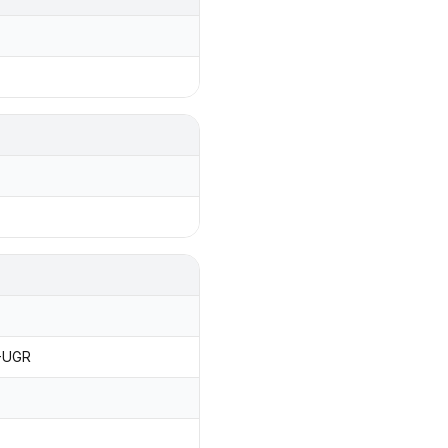
0-UGR