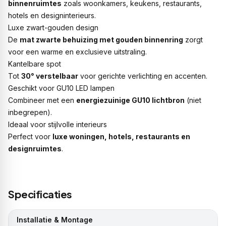
binnenruimtes
zoals woonkamers, keukens, restaurants,
hotels en designinterieurs.
Luxe zwart-gouden design
De
mat zwarte behuizing met gouden binnenring
zorgt
voor een warme en exclusieve uitstraling.
Kantelbare spot
Tot
30° verstelbaar
voor gerichte verlichting en accenten.
Geschikt voor GU10 LED lampen
Combineer met een
energiezuinige GU10 lichtbron
(niet
inbegrepen).
Ideaal voor stijlvolle interieurs
Perfect voor
luxe woningen, hotels, restaurants en
designruimtes
.
Specificaties
Installatie & Montage