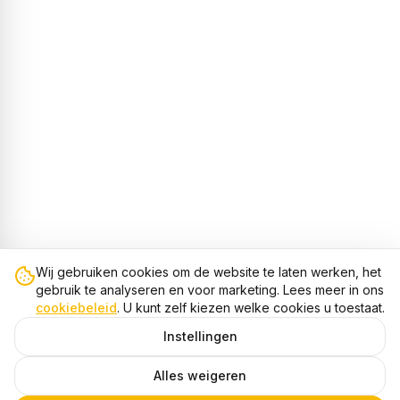
Wij gebruiken cookies om de website te laten werken, het
gebruik te analyseren en voor marketing. Lees meer in ons
cookiebeleid
. U kunt zelf kiezen welke cookies u toestaat.
Instellingen
Alles weigeren