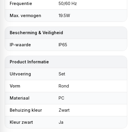
Frequentie
50/60 Hz
Max. vermogen
19.5W
Bescherming & Veiligheid
IP-waarde
IP65
Product Informatie
Uitvoering
Set
Vorm
Rond
Materiaal
PC
Behuizing kleur
Zwart
Kleur zwart
Ja