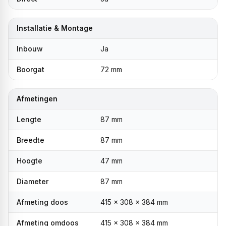
Installatie & Montage
Inbouw
Ja
Boorgat
72 mm
Afmetingen
Lengte
87 mm
Breedte
87 mm
Hoogte
47 mm
Diameter
87 mm
Afmeting doos
415 x 308 x 384 mm
Afmeting omdoos
415 x 308 x 384 mm