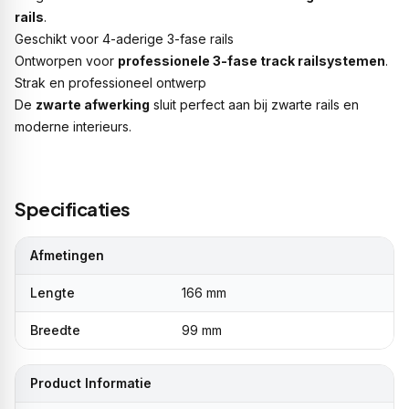
rails
.
Geschikt voor 4-aderige 3-fase rails
Ontworpen voor
professionele 3-fase track railsystemen
.
Strak en professioneel ontwerp
De
zwarte afwerking
sluit perfect aan bij zwarte rails en
moderne interieurs.
Specificaties
Afmetingen
Lengte
166 mm
Breedte
99 mm
Product Informatie