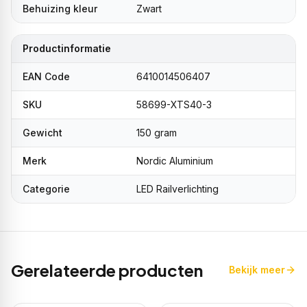
Behuizing kleur
Zwart
Productinformatie
EAN Code
6410014506407
SKU
58699-XTS40-3
Gewicht
150 gram
Merk
Nordic Aluminium
Categorie
LED Railverlichting
Gerelateerde producten
Bekijk meer