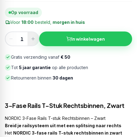
Op voorraad
Voor
18:00
besteld,
morgen in huis
In winkelwagen
Gratis verzending vanaf
€ 50
Tot
5 jaar garantie
op alle producten
Retourneren binnen
30 dagen
3-Fase Rails T-Stuk Rechtsbinnen, Zwart
NORDIC 3-Fase Rails T-stuk Rechtsbinnen – Zwart
Breid je railsysteem uit met een splitsing naar rechts
Het
NORDIC 3-fase rails T-stuk rechtsbinnen in zwart