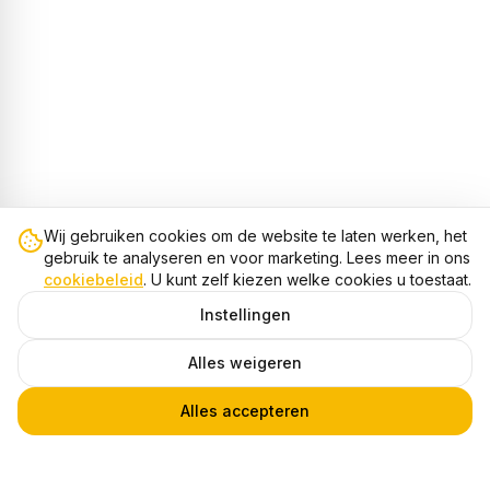
Wij gebruiken cookies om de website te laten werken, het
gebruik te analyseren en voor marketing. Lees meer in ons
cookiebeleid
. U kunt zelf kiezen welke cookies u toestaat.
Instellingen
Alles weigeren
Alles accepteren
3-Fase Rails T-Stuk Rechtsbinnen, Zwart