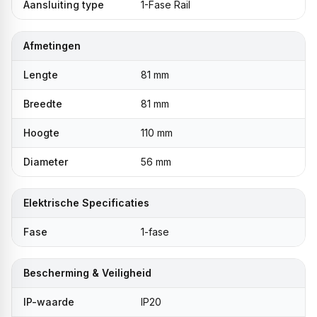
Aansluiting type
1-Fase Rail
Afmetingen
Lengte
81 mm
Breedte
81 mm
Hoogte
110 mm
Diameter
56 mm
Elektrische Specificaties
Fase
1-fase
Bescherming & Veiligheid
IP-waarde
IP20