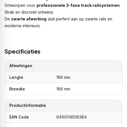
Ontworpen voor
professionele 3-fase track railsystemen
.
Strak en discreet ontwerp
De
zwarte afwerking
sluit perfect aan op zwarte rails en
moderne interieurs.
Specificaties
Afmetingen
Lengte
166 mm
Breedte
166 mm
Productinformatie
EAN Code
6410014506384