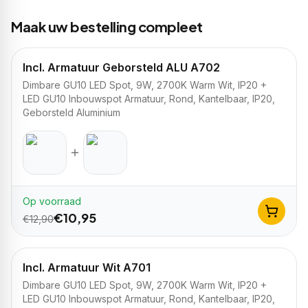
Maak uw bestelling compleet
Incl. Armatuur Geborsteld ALU A702
Dimbare GU10 LED Spot, 9W, 2700K Warm Wit, IP20 +
LED GU10 Inbouwspot Armatuur, Rond, Kantelbaar, IP20,
Geborsteld Aluminium
Op voorraad
€
10,95
€
12,90
Incl. Armatuur Wit A701
Dimbare GU10 LED Spot, 9W, 2700K Warm Wit, IP20 +
LED GU10 Inbouwspot Armatuur, Rond, Kantelbaar, IP20,