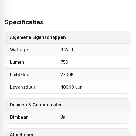
Specificaties
Algemene Eigenschappen
Wattage
9 Watt
Lumen
750
Lichtkleur
2700K
Levensduur
40000 uur
Dimmen & Connectiviteit
Dimbaar
Ja
Afmetingen