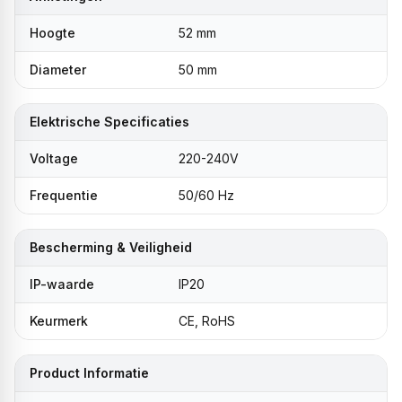
Hoogte
52 mm
Diameter
50 mm
Elektrische Specificaties
Voltage
220-240V
Frequentie
50/60 Hz
Bescherming & Veiligheid
IP-waarde
IP20
Keurmerk
CE, RoHS
Product Informatie