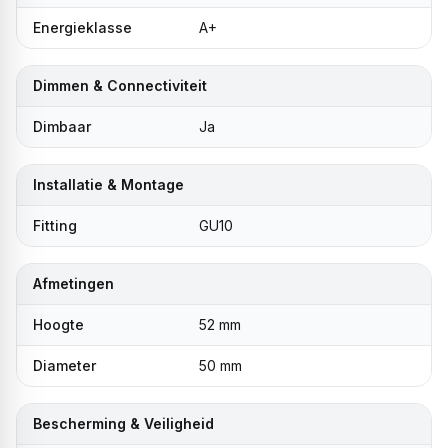
Energieklasse
A+
Dimmen & Connectiviteit
Dimbaar
Ja
Installatie & Montage
Fitting
GU10
Afmetingen
Hoogte
52 mm
Diameter
50 mm
Bescherming & Veiligheid