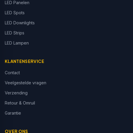
LED Panelen
LED Spots
LED Downlights
LED Strips
LED Lampen
KLANTENSERVICE
Contact
Veelgestelde vragen
Verzending
Retour & Omruil
Garantie
OVER ONS