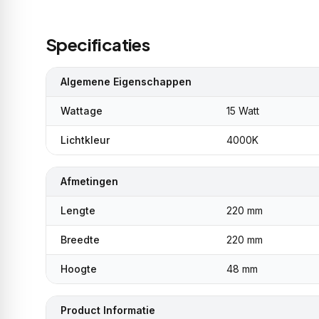
Specificaties
Algemene Eigenschappen
Wattage
15 Watt
Lichtkleur
4000K
Afmetingen
Lengte
220 mm
Breedte
220 mm
Hoogte
48 mm
Product Informatie