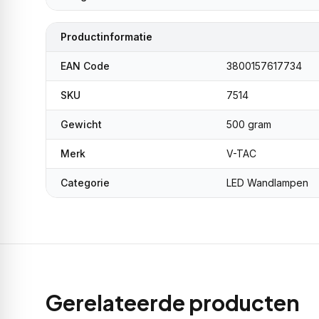
Productinformatie
EAN Code
3800157617734
SKU
7514
Gewicht
500 gram
Merk
V-TAC
Categorie
LED Wandlampen
Gerelateerde producten