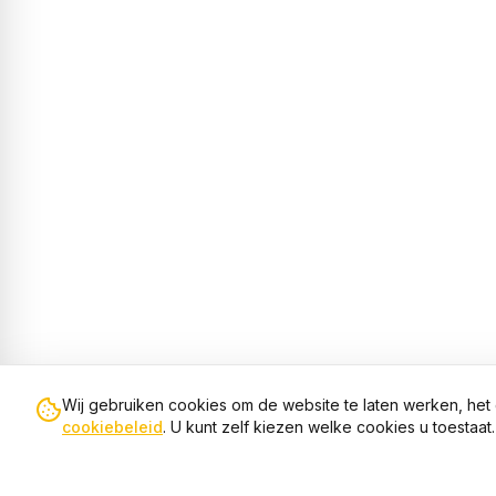
Wij gebruiken cookies om de website te laten werken, het 
cookiebeleid
. U kunt zelf kiezen welke cookies u toestaat.