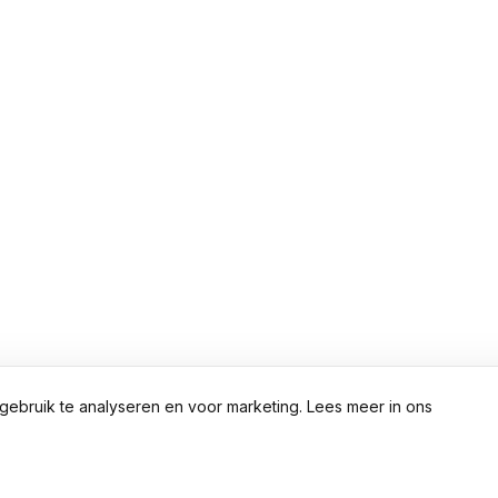
gebruik te analyseren en voor marketing. Lees meer in ons