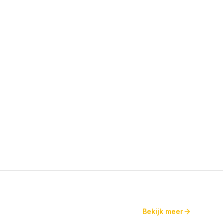
Bekijk meer