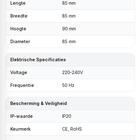
Lengte
85 mm
Breedte
85 mm
Hoogte
90 mm
Diameter
85 mm
Elektrische Specificaties
Voltage
220-240V
Frequentie
50 Hz
Bescherming & Veiligheid
IP-waarde
IP20
Keurmerk
CE, RoHS