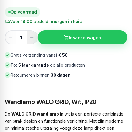
Op voorraad
Voor
18:00
besteld,
morgen in huis
In winkelwagen
Gratis verzending vanaf
€ 50
Tot
5 jaar garantie
op alle producten
Retourneren binnen
30 dagen
Wandlamp WALO GRID, Wit, IP20
De
WALO GRID wandlamp
in wit is een perfecte combinatie
van strak design en functionele verlichting. Met zijn moderne
en minimalistische uitstraling voegt deze lamp direct een