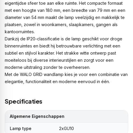
eigentijdse sfeer toe aan elke ruimte. Het compacte formaat
met een hoogte van 180 mm, een breedte van 79 mm en een
diameter van 54 mm maakt de lamp veelzijdig en makkelijk te
plaatsen, zowel in woonkamers, slaapkamers, gangen als
kantoorruimtes.
Dankzij de IP20-classificatie is de lamp geschikt voor droge
binnenruimtes en biedt hij betrouwbare verlichting met een
subtiel en stijlvol karakter. Het strakke witte ontwerp past
moeiteloos bij diverse interieurstijlen en zorgt voor een
moderne uitstraling zonder te overheersen.
Met de WALO GRID wandlamp kies je voor een combinatie van
elegantie, functionaliteit en moderne eenvoud in één.
Specificaties
Algemene Eigenschappen
Lamp type
2xGU10