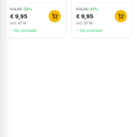
€14,95
-
33
%
€14,95
-
33
%
€ 9,95
€ 9,95
incl. BTW
incl. BTW
Op voorraad
Op voorraad