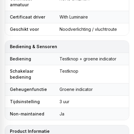
armatuur
Certificaat driver
With Luminaire
Geschikt voor
Noodverlichting / vluchtroute
Bediening & Sensoren
Bediening
Testknop + groene indicator
Schakelaar
Testknop
bediening
Geheugenfunctie
Groene indicator
Tijdsinstelling
3 uur
Non-maintained
Ja
Product Informatie