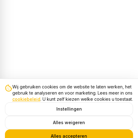
Wij gebruiken cookies om de website te laten werken, het
gebruik te analyseren en voor marketing. Lees meer in ons
cookiebeleid
. U kunt zelf kiezen welke cookies u toestaat.
Instellingen
Alles weigeren
Alles accepteren