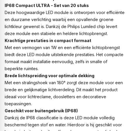
IP68 Compact ULTRA - Set van 20 stuks
Deze hoogwaardige LED module is ontworpen voor efficiënte
en duurzame verlichting waarbij een opvallende groene
lichtkleur gewenst is. Dankzij de Philips Lumiled chip levert
deze module een stabiele en heldere lichtopbrengst.
Krachtige prestaties in compact formaat
Met een vermogen van 1W en een efficiënte lichtopbrengst
biedt deze LED module uitstekende prestaties. Het compacte
formaat maakt installatie eenvoudig, zelfs in smalle of
beperkte ruimtes.
Brede lichtspreiding voor optimale dekking
Met een stralingshoek van 180° zorgt deze module voor een
brede en gelijkmatige lichtverdeling. Dit maakt het product
ideaal voor lichtreclame, doosletters en decoratieve
toepassingen.
Geschikt voor buitengebruik (IP68)
Dankzij de IP68 classificatie is deze LED module volledig
beschermd tegen stof en water. Hierdoor is hij geschikt voor