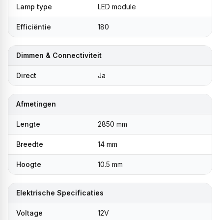
Lamp type
LED module
Efficiëntie
180
Dimmen & Connectiviteit
Direct
Ja
Afmetingen
Lengte
2850 mm
Breedte
14 mm
Hoogte
10.5 mm
Elektrische Specificaties
Voltage
12V