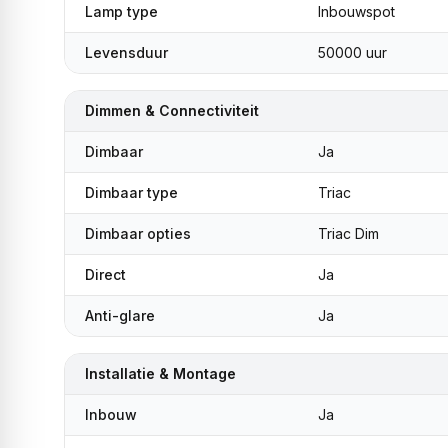
Lamp type
Inbouwspot
Levensduur
50000 uur
Dimmen & Connectiviteit
Dimbaar
Ja
Dimbaar type
Triac
Dimbaar opties
Triac Dim
Direct
Ja
Anti-glare
Ja
Installatie & Montage
Inbouw
Ja