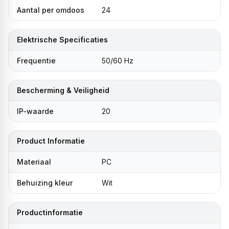
Aantal per omdoos
24
Elektrische Specificaties
Frequentie
50/60 Hz
Bescherming & Veiligheid
IP-waarde
20
Product Informatie
Materiaal
PC
Behuizing kleur
Wit
Productinformatie