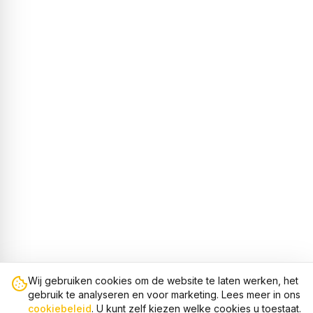
Wij gebruiken cookies om de website te laten werken, het
gebruik te analyseren en voor marketing. Lees meer in ons
cookiebeleid
. U kunt zelf kiezen welke cookies u toestaat.