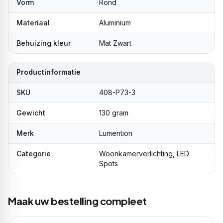
Vorm
Rond
Materiaal
Aluminium
Behuizing kleur
Mat Zwart
Productinformatie
SKU
408-P73-3
Gewicht
130 gram
Merk
Lumention
Categorie
Woonkamerverlichting, LED
Spots
Maak uw bestelling compleet