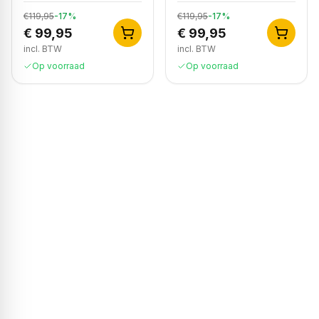
€119,95
-
17
%
€119,95
-
17
%
€ 99,95
€ 99,95
incl. BTW
incl. BTW
Op voorraad
Op voorraad