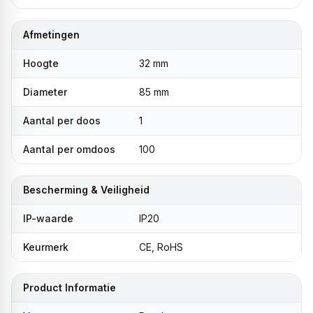
Afmetingen
Hoogte
32 mm
Diameter
85 mm
Aantal per doos
1
Aantal per omdoos
100
Bescherming & Veiligheid
IP-waarde
IP20
Keurmerk
CE, RoHS
Product Informatie