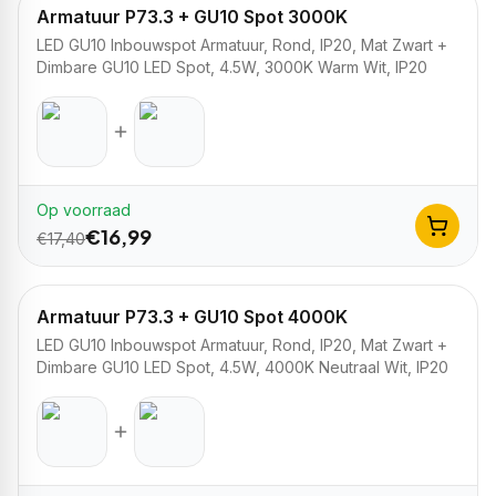
Armatuur P73.3 + GU10 Spot 3000K
LED GU10 Inbouwspot Armatuur, Rond, IP20, Mat Zwart +
Dimbare GU10 LED Spot, 4.5W, 3000K Warm Wit, IP20
Op voorraad
€
16,99
€
17,40
Armatuur P73.3 + GU10 Spot 4000K
LED GU10 Inbouwspot Armatuur, Rond, IP20, Mat Zwart +
Dimbare GU10 LED Spot, 4.5W, 4000K Neutraal Wit, IP20