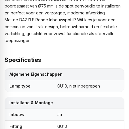
boorgatmaat van Ø75 mm is de spot eenvoudig te installeren
en perfect voor een verzorgde, moderne afwerking.
Met de DAZZLE Ronde Inbouwspot IP Wit kies je voor een
combinatie van strak design, betrouwbaarheid en flexibele
verlichting, geschikt voor zowel functionele als sfeervolle
toepassingen.
Specificaties
Algemene Eigenschappen
Lamp type
GU10, niet inbegrepen
Installatie & Montage
Inbouw
Ja
Fitting
GU10