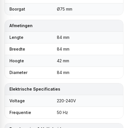
Boorgat
Ø75 mm
Afmetingen
Lengte
84 mm
Breedte
84 mm
Hoogte
42 mm
Diameter
84 mm
Elektrische Specificaties
Voltage
220-240V
Frequentie
50 Hz