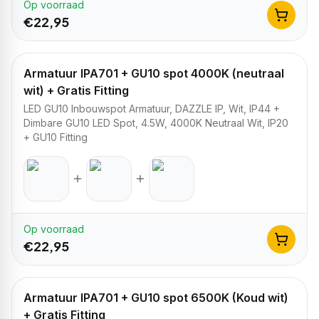
Op voorraad
€
22,95
Armatuur IPA701 + GU10 spot 4000K (neutraal
wit) + Gratis Fitting
LED GU10 Inbouwspot Armatuur, DAZZLE IP, Wit, IP44 +
Dimbare GU10 LED Spot, 4.5W, 4000K Neutraal Wit, IP20
+ GU10 Fitting
Op voorraad
€
22,95
Armatuur IPA701 + GU10 spot 6500K (Koud wit)
+ Gratis Fitting