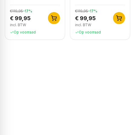
€119,95
-
17
%
€119,95
-
17
%
€ 99,95
€ 99,95
incl. BTW
incl. BTW
Op voorraad
Op voorraad