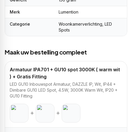
Merk
Lumention
Categorie
Woonkamerverlichting, LED
Spots
Maak uw bestelling compleet
Armatuur IPA701 + GU10 spot 3000K ( warm wit
) + Gratis Fitting
LED GU10 Inbouwspot Armatuur, DAZZLE IP, Wit, IP44 +
Dimbare GU10 LED Spot, 4.5W, 3000K Warm Wit, IP20 +
GU10 Fitting