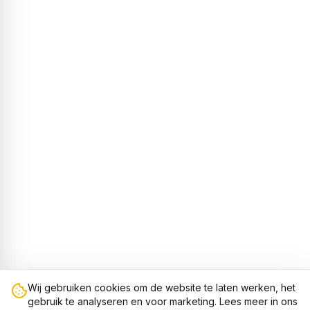
Wij gebruiken cookies om de website te laten werken, het
gebruik te analyseren en voor marketing. Lees meer in ons