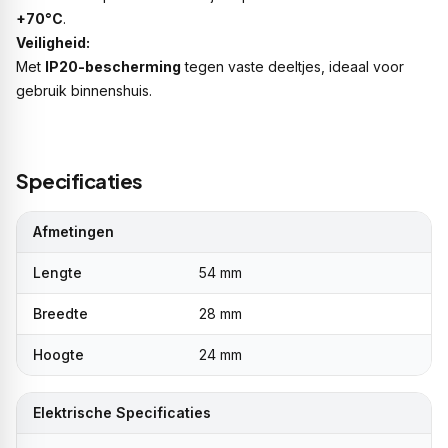
+70°C
.
Veiligheid:
Met
IP20-bescherming
tegen vaste deeltjes, ideaal voor
gebruik binnenshuis.
Specificaties
Afmetingen
Lengte
54 mm
Breedte
28 mm
Hoogte
24 mm
Elektrische Specificaties