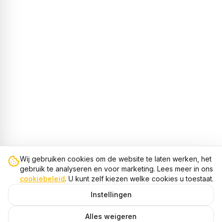
Wij gebruiken cookies om de website te laten werken, het
gebruik te analyseren en voor marketing. Lees meer in ons
cookiebeleid
. U kunt zelf kiezen welke cookies u toestaat.
Instellingen
Alles weigeren