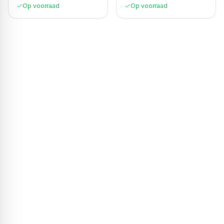
Op voorraad
Op voorraad