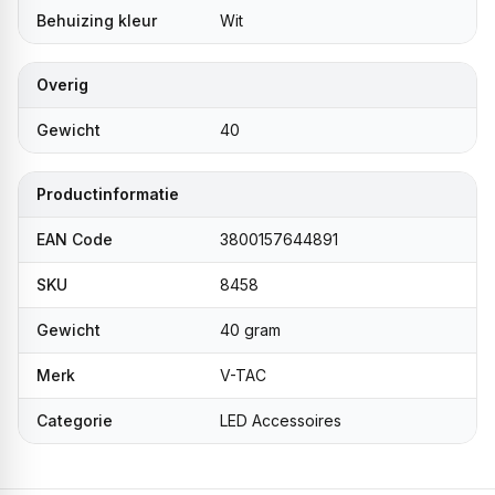
Behuizing kleur
Wit
Overig
Gewicht
40
Productinformatie
EAN Code
3800157644891
SKU
8458
Gewicht
40 gram
Merk
V-TAC
Categorie
LED Accessoires