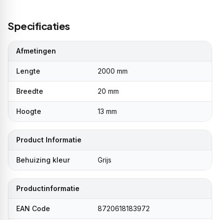
Specificaties
Afmetingen
Lengte
2000 mm
Breedte
20 mm
Hoogte
13 mm
Product Informatie
Behuizing kleur
Grijs
Productinformatie
EAN Code
8720618183972