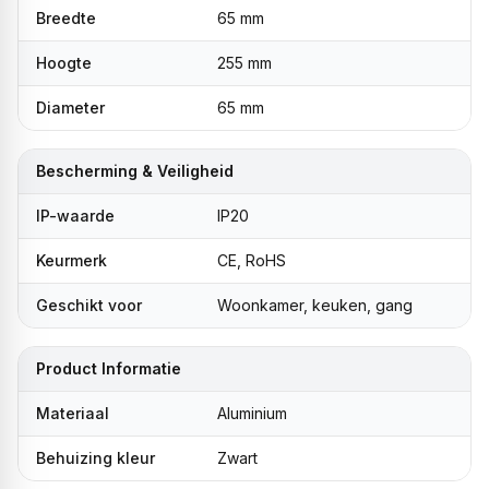
Breedte
65 mm
Hoogte
255 mm
Diameter
65 mm
Bescherming & Veiligheid
IP-waarde
IP20
Keurmerk
CE, RoHS
Geschikt voor
Woonkamer, keuken, gang
Product Informatie
Materiaal
Aluminium
Behuizing kleur
Zwart