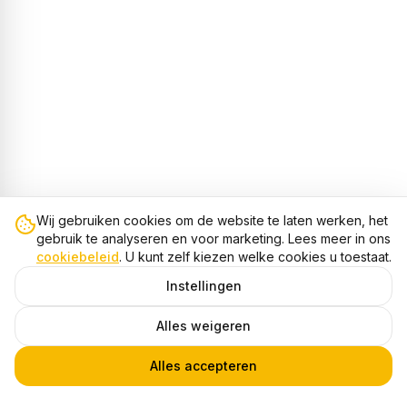
Wij gebruiken cookies om de website te laten werken, het
gebruik te analyseren en voor marketing. Lees meer in ons
cookiebeleid
. U kunt zelf kiezen welke cookies u toestaat.
Instellingen
Alles weigeren
Alles accepteren