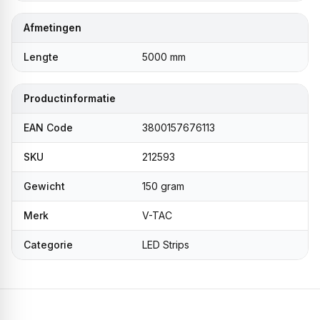
Afmetingen
Lengte
5000 mm
Productinformatie
EAN Code
3800157676113
SKU
212593
Gewicht
150 gram
Merk
V-TAC
Categorie
LED Strips