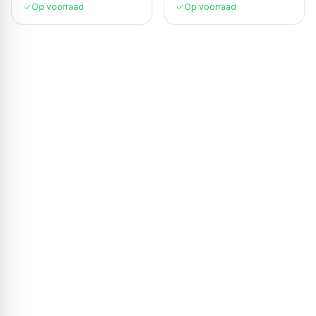
Op voorraad
Op voorraad