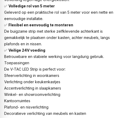
✅
Volledige rol van 5 meter
Geleverd op een praktische rol van 5 meter voor een nette en
eenvoudige installatie.
✅
Flexibel en eenvoudig te monteren
De buigzame strip met sterke zelfklevende achterkant is
gemakkelijk te plaatsen onder kasten, achter meubels, langs
plafonds en in nissen.
✅
Veilige 24V voeding
Betrouwbare en stabiele werking voor langdurig gebruik.
Toepassingen
De V-TAC LED Strip is perfect voor:
Sfeerverlichting in woonkamers
Verlichting onder keukenkastjes
Accentverlichting in slaapkamers
Winkel- en showroomverlichting
Kantoorruimtes
Plafond- en nisverlichting
Decoratieve verlichting van meubels en kasten