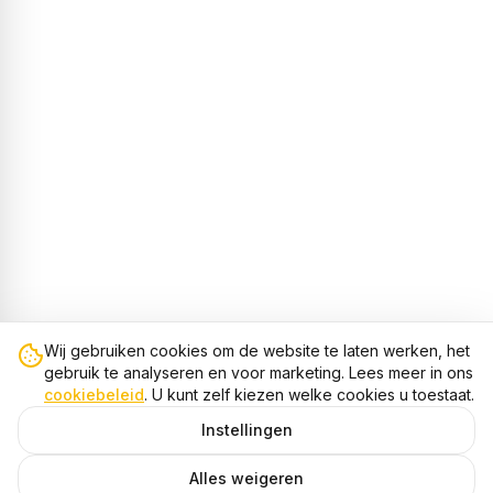
Wij gebruiken cookies om de website te laten werken, het
gebruik te analyseren en voor marketing. Lees meer in ons
cookiebeleid
. U kunt zelf kiezen welke cookies u toestaat.
Instellingen
Alles weigeren