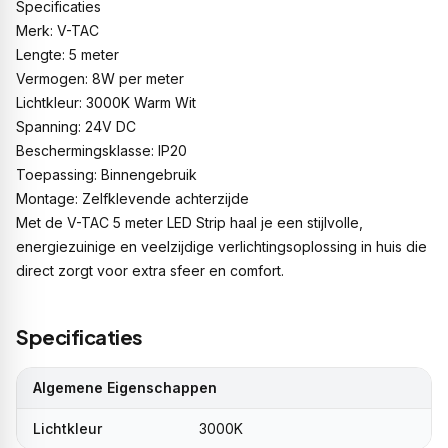
Specificaties
Merk: V-TAC
Lengte: 5 meter
Vermogen: 8W per meter
Lichtkleur: 3000K Warm Wit
Spanning: 24V DC
Beschermingsklasse: IP20
Toepassing: Binnengebruik
Montage: Zelfklevende achterzijde
Met de V-TAC 5 meter LED Strip haal je een stijlvolle,
energiezuinige en veelzijdige verlichtingsoplossing in huis die
direct zorgt voor extra sfeer en comfort.
Specificaties
Algemene Eigenschappen
Lichtkleur
3000K